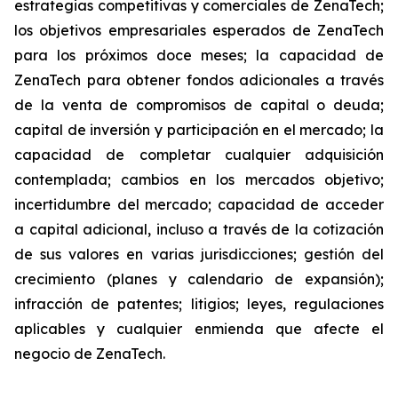
estrategias competitivas y comerciales de ZenaTech;
los objetivos empresariales esperados de ZenaTech
para los próximos doce meses; la capacidad de
ZenaTech para obtener fondos adicionales a través
de la venta de compromisos de capital o deuda;
capital de inversión y participación en el mercado; la
capacidad de completar cualquier adquisición
contemplada; cambios en los mercados objetivo;
incertidumbre del mercado; capacidad de acceder
a capital adicional, incluso a través de la cotización
de sus valores en varias jurisdicciones; gestión del
crecimiento (planes y calendario de expansión);
infracción de patentes; litigios; leyes, regulaciones
aplicables y cualquier enmienda que afecte el
negocio de ZenaTech.