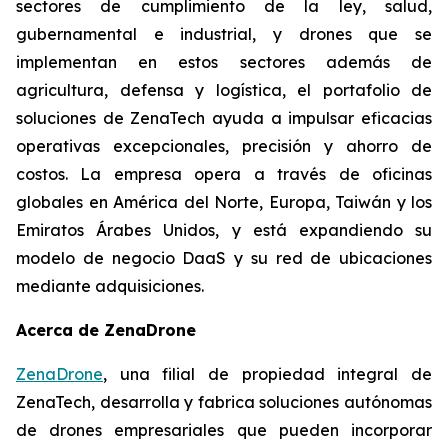
sectores de cumplimiento de la ley, salud,
gubernamental e industrial, y drones que se
implementan en estos sectores además de
agricultura, defensa y logística, el portafolio de
soluciones de ZenaTech ayuda a impulsar eficacias
operativas excepcionales, precisión y ahorro de
costos. La empresa opera a través de oficinas
globales en América del Norte, Europa, Taiwán y los
Emiratos Árabes Unidos, y está expandiendo su
modelo de negocio DaaS y su red de ubicaciones
mediante adquisiciones.
Acerca de ZenaDrone
ZenaDrone
, una filial de propiedad integral de
ZenaTech, desarrolla y fabrica soluciones autónomas
de drones empresariales que pueden incorporar