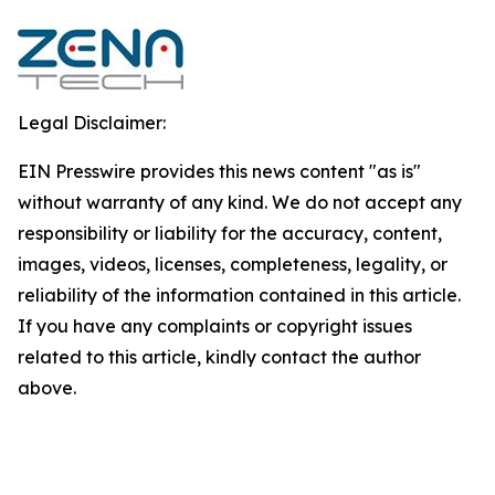
Legal Disclaimer:
EIN Presswire provides this news content "as is"
without warranty of any kind. We do not accept any
responsibility or liability for the accuracy, content,
images, videos, licenses, completeness, legality, or
reliability of the information contained in this article.
If you have any complaints or copyright issues
related to this article, kindly contact the author
above.