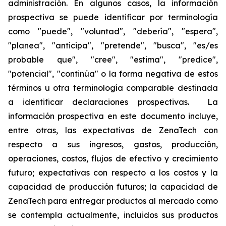
administración. En algunos casos, la información
prospectiva se puede identificar por terminología
como "puede", "voluntad", "debería", "espera",
"planea", "anticipa", "pretende", "busca", "es/es
probable que", "cree", "estima", "predice",
"potencial", "continúa" o la forma negativa de estos
términos u otra terminología comparable destinada
a identificar declaraciones prospectivas. La
información prospectiva en este documento incluye,
entre otras, las expectativas de ZenaTech con
respecto a sus ingresos, gastos, producción,
operaciones, costos, flujos de efectivo y crecimiento
futuro; expectativas con respecto a los costos y la
capacidad de producción futuros; la capacidad de
ZenaTech para entregar productos al mercado como
se contempla actualmente, incluidos sus productos