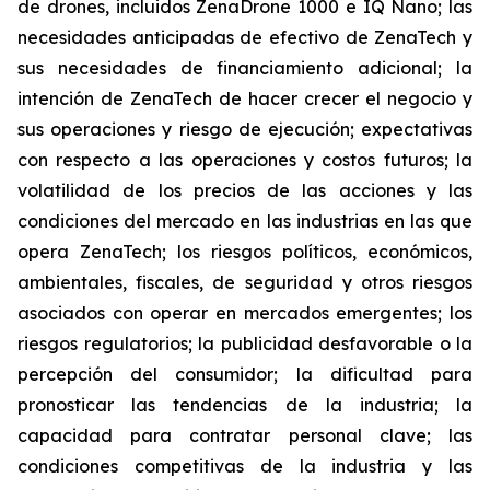
de drones, incluidos ZenaDrone 1000 e IQ Nano; las
necesidades anticipadas de efectivo de ZenaTech y
sus necesidades de financiamiento adicional; la
intención de ZenaTech de hacer crecer el negocio y
sus operaciones y riesgo de ejecución; expectativas
con respecto a las operaciones y costos futuros; la
volatilidad de los precios de las acciones y las
condiciones del mercado en las industrias en las que
opera ZenaTech; los riesgos políticos, económicos,
ambientales, fiscales, de seguridad y otros riesgos
asociados con operar en mercados emergentes; los
riesgos regulatorios; la publicidad desfavorable o la
percepción del consumidor; la dificultad para
pronosticar las tendencias de la industria; la
capacidad para contratar personal clave; las
condiciones competitivas de la industria y las