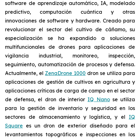
software de aprendizaje automático, IA, modelado
predictivo, computación cuántica y otras
innovaciones de software y hardware. Creado para
revolucionar el sector del cultivo de cáñamo, su
especialización se ha expandido a soluciones
multifuncionales de drones para aplicaciones de
vigilancia industrial, monitoreo, inspección,
seguimiento, automatización de procesos y defensa.
Actualmente, el
ZenaDrone 1000
dron se utiliza para
aplicaciones de gestión de cultivos en agricultura y
aplicaciones críticas de carga de campo en el sector
de defensa, el dron de interior
IQ Nano
se utiliza
para la gestión de inventario y seguridad en los
sectores de almacenamiento y logística, y el
IQ
Square
es un dron de exterior diseñado para el
levantamientos topográficos e inspecciones en los