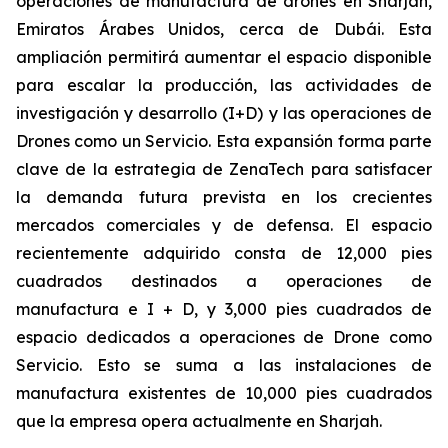
operaciones de manufactura de drones en Sharjah,
Emiratos Árabes Unidos, cerca de Dubái. Esta
ampliación permitirá aumentar el espacio disponible
para escalar la producción, las actividades de
investigación y desarrollo (I+D) y las operaciones de
Drones como un Servicio. Esta expansión forma parte
clave de la estrategia de ZenaTech para satisfacer
la demanda futura prevista en los crecientes
mercados comerciales y de defensa. El espacio
recientemente adquirido consta de 12,000 pies
cuadrados destinados a operaciones de
manufactura e I + D, y 3,000 pies cuadrados de
espacio dedicados a operaciones de Drone como
Servicio. Esto se suma a las instalaciones de
manufactura existentes de 10,000 pies cuadrados
que la empresa opera actualmente en Sharjah.