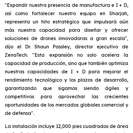
"Expandir nuestra presencia de manufactura e I + D,
así como fortalecer nuestro equipo en Sharjah,
representa un hito estratégico que impulsará aún
más nuestra capacidad para diseñar y ofrecer
soluciones de drones innovadoras a gran escala",
dijo el Dr. Shaun Passley, director ejecutivo de
ZenaTech. "Esta expansión no solo acelera la
capacidad de producción, sino que también optimiza
nuestras capacidades de I + D para mejorar el
rendimiento tecnológico y los plazos de desarrollo,
garantizando que sigamos siendo ágiles y
competitivos para aprovechar las crecientes
oportunidades de los mercados globales comercial y
de defensa".
La instalación incluye 12,000 pies cuadrados de área