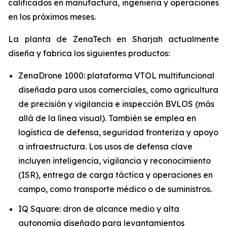
calificados en manufactura, ingeniería y operaciones
en los próximos meses.
La planta de ZenaTech en Sharjah actualmente
diseña y fabrica los siguientes productos:
ZenaDrone 1000: plataforma VTOL multifuncional
diseñada para usos comerciales, como agricultura
de precisión y vigilancia e inspección BVLOS (más
allá de la línea visual). También se emplea en
logística de defensa, seguridad fronteriza y apoyo
a infraestructura. Los usos de defensa clave
incluyen inteligencia, vigilancia y reconocimiento
(ISR), entrega de carga táctica y operaciones en
campo, como transporte médico o de suministros.
IQ Square: dron de alcance medio y alta
autonomía diseñado para levantamientos