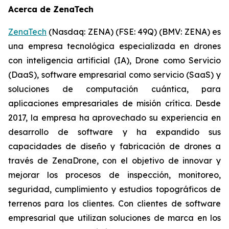
Acerca de ZenaTech
ZenaTech
(Nasdaq: ZENA) (FSE: 49Q) (BMV: ZENA) es
una empresa tecnológica especializada en drones
con inteligencia artificial (IA), Drone como Servicio
(DaaS), software empresarial como servicio (SaaS) y
soluciones de computación cuántica, para
aplicaciones empresariales de misión crítica. Desde
2017, la empresa ha aprovechado su experiencia en
desarrollo de software y ha expandido sus
capacidades de diseño y fabricación de drones a
través de ZenaDrone, con el objetivo de innovar y
mejorar los procesos de inspección, monitoreo,
seguridad, cumplimiento y estudios topográficos de
terrenos para los clientes. Con clientes de software
empresarial que utilizan soluciones de marca en los