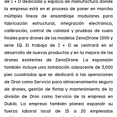
de I + D dedicada y espacio de manufactura donde
la empresa está en el proceso de poner en marcha
múltiples líneas de ensamblaje modulares para
fabricación estructural, integración electrónica,
calibración, control de calidad y pruebas de vuelo
finales para drones de los modelos ZenaDrone 1000 y
serie IQ. El trabajo de I + D se centrará en el
desarrollo de nuevos productos y en la mejora de los
drones existentes de ZenaDrone. La expansión
también incluye una instalación adyacente de 3,000
pies cuadrados que se dedicará a las operaciones
de Dron como Servicio para almacenamiento seguro
de drones, gestión de flotas y mantenimiento de la
división de Dron como Servicio de la empresa en
Dubái. La empresa también planea expandir su
fuerza laboral local de 15 a 20 empleados