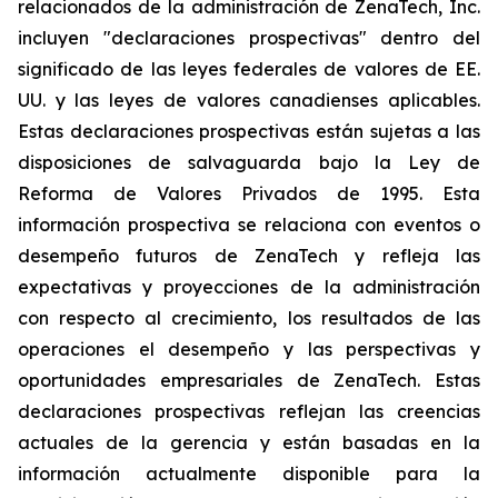
relacionados de la administración de ZenaTech, Inc.
incluyen "declaraciones prospectivas" dentro del
significado de las leyes federales de valores de EE.
UU. y las leyes de valores canadienses aplicables.
Estas declaraciones prospectivas están sujetas a las
disposiciones de salvaguarda bajo la Ley de
Reforma de Valores Privados de 1995. Esta
información prospectiva se relaciona con eventos o
desempeño futuros de ZenaTech y refleja las
expectativas y proyecciones de la administración
con respecto al crecimiento, los resultados de las
operaciones el desempeño y las perspectivas y
oportunidades empresariales de ZenaTech. Estas
declaraciones prospectivas reflejan las creencias
actuales de la gerencia y están basadas en la
información actualmente disponible para la