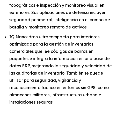
topográficos e inspección y monitoreo visual en
exteriores. Sus aplicaciones de defensa incluyen
seguridad perimetral, inteligencia en el campo de
batalla y monitoreo remoto de activos.
IQ Nano: dron ultracompacto para interiores
optimizado para la gestión de inventarios
comerciales que lee códigos de barras en
paquetes e integra la información en una base de
datos ERP, mejorando la seguridad y velocidad de
las auditorías de inventario. También se puede
utilizar para seguridad, vigilancia y
reconocimiento táctico en entornos sin GPS, como
almacenes militares, infraestructura urbana e
instalaciones seguras.