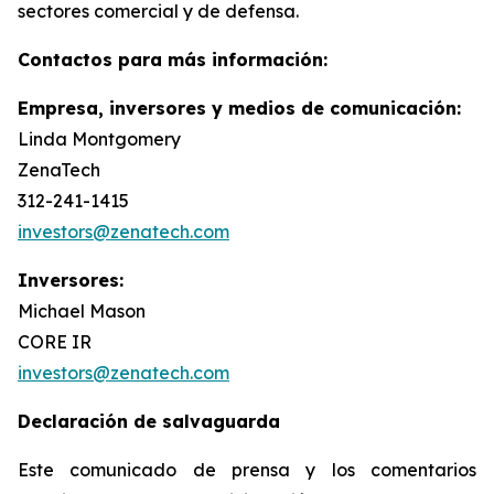
sectores comercial y de defensa.
Contactos para más información:
Empresa, inversores y medios de comunicación:
Linda Montgomery
ZenaTech
312-241-1415
investors@zenatech.com
Inversores:
Michael Mason
CORE IR
investors@zenatech.com
Declaración de salvaguarda
Este comunicado de prensa y los comentarios