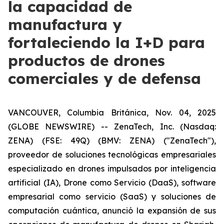
la capacidad de
manufactura y
fortaleciendo la I+D para
productos de drones
comerciales y de defensa
VANCOUVER, Columbia Británica, Nov. 04, 2025
(GLOBE NEWSWIRE) -- ZenaTech, Inc. (Nasdaq:
ZENA) (FSE: 49Q) (BMV: ZENA) ("ZenaTech"),
proveedor de soluciones tecnológicas empresariales
especializado en drones impulsados por inteligencia
artificial (IA), Drone como Servicio (DaaS), software
empresarial como servicio (SaaS) y soluciones de
computación cuántica, anunció la expansión de sus