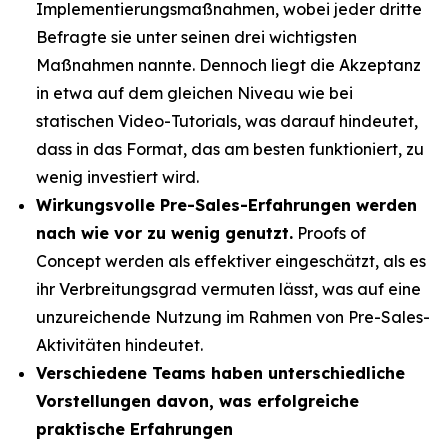
Implementierungsmaßnahmen, wobei jeder dritte
Befragte sie unter seinen drei wichtigsten
Maßnahmen nannte. Dennoch liegt die Akzeptanz
in etwa auf dem gleichen Niveau wie bei
statischen Video-Tutorials, was darauf hindeutet,
dass in das Format, das am besten funktioniert, zu
wenig investiert wird.
Wirkungsvolle Pre-Sales-Erfahrungen werden
nach wie vor zu wenig genutzt.
Proofs of
Concept werden als effektiver eingeschätzt, als es
ihr Verbreitungsgrad vermuten lässt, was auf eine
unzureichende Nutzung im Rahmen von Pre-Sales-
Aktivitäten hindeutet.
Verschiedene Teams haben unterschiedliche
Vorstellungen davon, was erfolgreiche
praktische Erfahrungen