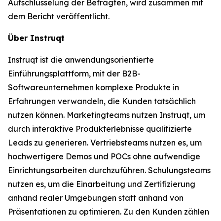
Aufschlüsselung der Befragten, wird zusammen mit
dem Bericht veröffentlicht.
Über Instruqt
Instruqt ist die anwendungsorientierte
Einführungsplattform, mit der B2B-
Softwareunternehmen komplexe Produkte in
Erfahrungen verwandeln, die Kunden tatsächlich
nutzen können. Marketingteams nutzen Instruqt, um
durch interaktive Produkterlebnisse qualifizierte
Leads zu generieren. Vertriebsteams nutzen es, um
hochwertigere Demos und POCs ohne aufwendige
Einrichtungsarbeiten durchzuführen. Schulungsteams
nutzen es, um die Einarbeitung und Zertifizierung
anhand realer Umgebungen statt anhand von
Präsentationen zu optimieren. Zu den Kunden zählen