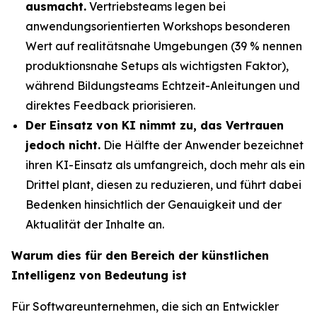
ausmacht.
Vertriebsteams legen bei
anwendungsorientierten Workshops besonderen
Wert auf realitätsnahe Umgebungen (39 % nennen
produktionsnahe Setups als wichtigsten Faktor),
während Bildungsteams Echtzeit-Anleitungen und
direktes Feedback priorisieren.
Der Einsatz von KI nimmt zu, das Vertrauen
jedoch nicht.
Die Hälfte der Anwender bezeichnet
ihren KI-Einsatz als umfangreich, doch mehr als ein
Drittel plant, diesen zu reduzieren, und führt dabei
Bedenken hinsichtlich der Genauigkeit und der
Aktualität der Inhalte an.
Warum dies für den Bereich der künstlichen
Intelligenz von Bedeutung ist
Für Softwareunternehmen, die sich an Entwickler