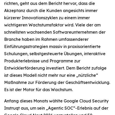
richten, geht aus dem Bericht hervor, dass die
Akzeptanz durch die Kunden angesichts immer
kürzerer Innovationszyklen zu einem immer
wichtigeren Wachstumsfaktor wird. Viele der am
schnellsten wachsenden Softwareunternehmen der
Branche haben im Rahmen umfassenderer
Einführungsstrategien massiv in praxisorientierte
Schulungen, selbstgesteuerte Übungen, interaktive
Produkterlebnisse und Programme zur
Entwicklerförderung investiert. Dem Bericht zufolge
ist dieses Modell nicht mehr nur eine „nützliche“
Maßnahme zur Förderung der Geschäftsentwicklung.
Es ist der Motor für das Wachstum.
Anfang dieses Monats wählte Google Cloud Security
Instruqt aus, um sein „Agentic SOC“-Erlebnis auf der