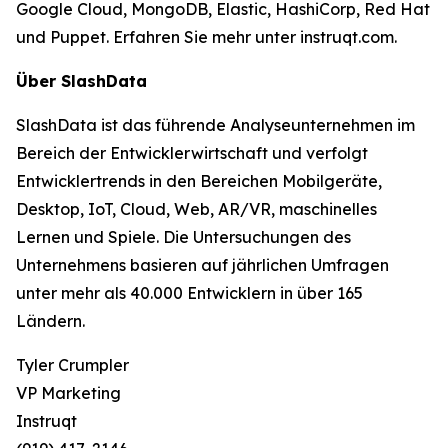
Google Cloud, MongoDB, Elastic, HashiCorp, Red Hat
und Puppet. Erfahren Sie mehr unter instruqt.com.
Über SlashData
SlashData ist das führende Analyseunternehmen im
Bereich der Entwicklerwirtschaft und verfolgt
Entwicklertrends in den Bereichen Mobilgeräte,
Desktop, IoT, Cloud, Web, AR/VR, maschinelles
Lernen und Spiele. Die Untersuchungen des
Unternehmens basieren auf jährlichen Umfragen
unter mehr als 40.000 Entwicklern in über 165
Ländern.
Tyler Crumpler
VP Marketing
Instruqt