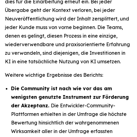
dies für die Einarbeitung erneut ein. Bei jeder
Übergabe geht der Kontext verloren, bei jeder
Neuveröffentlichung wird der Inhalt zersplittert, und
jeder Kunde muss von vorne beginnen. Die Teams,
denen es gelingt, diesen Prozess in eine einzige,
wiederverwendbare und praxisorientierte Erfahrung
zu verwandeln, sind diejenigen, die Investitionen in
KI in eine tatsächliche Nutzung von KI umsetzen.
Weitere wichtige Ergebnisse des Berichts:
Die Community ist nach wie vor das am
wenigsten genutzte Instrument zur Förderung
der Akzeptanz.
Die Entwickler-Community-
Plattformen erhielten in der Umfrage die höchste
Bewertung hinsichtlich der wahrgenommenen
Wirksamkeit aller in der Umfrage erfassten