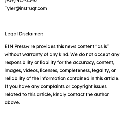
(919) 417-2146
Tyler@instruqt.com
Legal Disclaimer:
EIN Presswire provides this news content "as is"
without warranty of any kind. We do not accept any
responsibility or liability for the accuracy, content,
images, videos, licenses, completeness, legality, or
reliability of the information contained in this article.
If you have any complaints or copyright issues
related to this article, kindly contact the author
above.