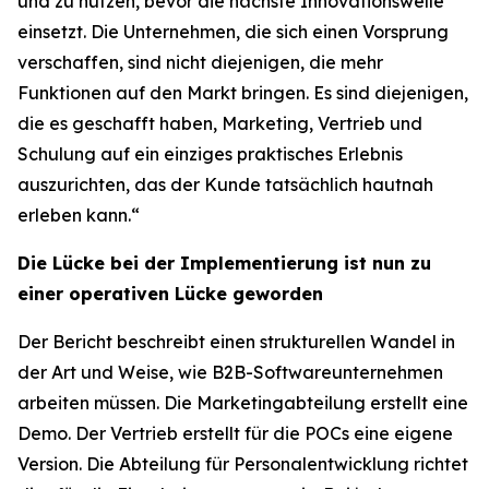
und zu nutzen, bevor die nächste Innovationswelle
einsetzt. Die Unternehmen, die sich einen Vorsprung
verschaffen, sind nicht diejenigen, die mehr
Funktionen auf den Markt bringen. Es sind diejenigen,
die es geschafft haben, Marketing, Vertrieb und
Schulung auf ein einziges praktisches Erlebnis
auszurichten, das der Kunde tatsächlich hautnah
erleben kann.“
Die Lücke bei der Implementierung ist nun zu
einer operativen Lücke geworden
Der Bericht beschreibt einen strukturellen Wandel in
der Art und Weise, wie B2B-Softwareunternehmen
arbeiten müssen. Die Marketingabteilung erstellt eine
Demo. Der Vertrieb erstellt für die POCs eine eigene
Version. Die Abteilung für Personalentwicklung richtet