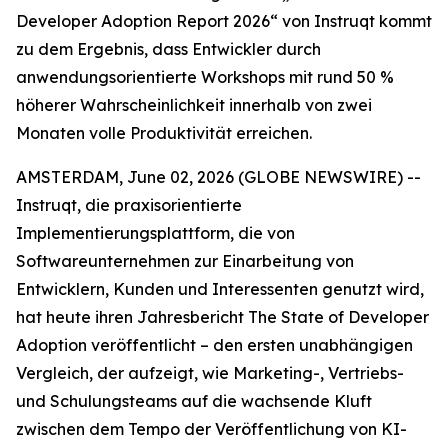
Developer Adoption Report 2026“ von Instruqt kommt
zu dem Ergebnis, dass Entwickler durch
anwendungsorientierte Workshops mit rund 50 %
höherer Wahrscheinlichkeit innerhalb von zwei
Monaten volle Produktivität erreichen.
AMSTERDAM, June 02, 2026 (GLOBE NEWSWIRE) --
Instruqt, die praxisorientierte
Implementierungsplattform, die von
Softwareunternehmen zur Einarbeitung von
Entwicklern, Kunden und Interessenten genutzt wird,
hat heute ihren Jahresbericht
The State of Developer
Adoption
veröffentlicht – den ersten unabhängigen
Vergleich, der aufzeigt, wie Marketing-, Vertriebs-
und Schulungsteams auf die wachsende Kluft
zwischen dem Tempo der Veröffentlichung von KI-