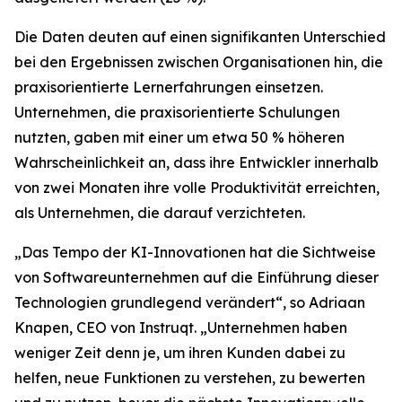
Die Daten deuten auf einen signifikanten Unterschied
bei den Ergebnissen zwischen Organisationen hin, die
praxisorientierte Lernerfahrungen einsetzen.
Unternehmen, die praxisorientierte Schulungen
nutzten, gaben mit einer um etwa 50 % höheren
Wahrscheinlichkeit an, dass ihre Entwickler innerhalb
von zwei Monaten ihre volle Produktivität erreichten,
als Unternehmen, die darauf verzichteten.
„Das Tempo der KI-Innovationen hat die Sichtweise
von Softwareunternehmen auf die Einführung dieser
Technologien grundlegend verändert“, so Adriaan
Knapen, CEO von Instruqt. „Unternehmen haben
weniger Zeit denn je, um ihren Kunden dabei zu
helfen, neue Funktionen zu verstehen, zu bewerten