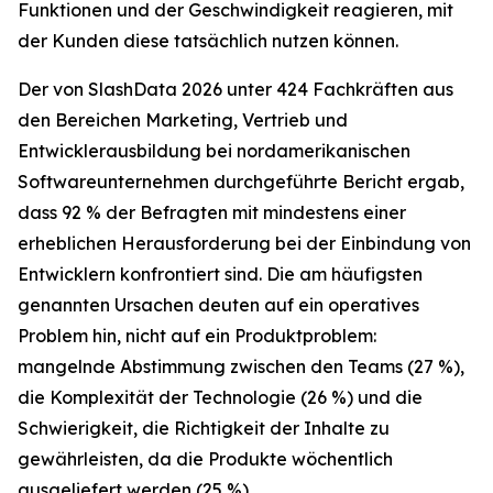
Funktionen und der Geschwindigkeit reagieren, mit
der Kunden diese tatsächlich nutzen können.
Der von SlashData 2026 unter 424 Fachkräften aus
den Bereichen Marketing, Vertrieb und
Entwicklerausbildung bei nordamerikanischen
Softwareunternehmen durchgeführte Bericht ergab,
dass 92 % der Befragten mit mindestens einer
erheblichen Herausforderung bei der Einbindung von
Entwicklern konfrontiert sind. Die am häufigsten
genannten Ursachen deuten auf ein operatives
Problem hin, nicht auf ein Produktproblem:
mangelnde Abstimmung zwischen den Teams (27 %),
die Komplexität der Technologie (26 %) und die
Schwierigkeit, die Richtigkeit der Inhalte zu
gewährleisten, da die Produkte wöchentlich
ausgeliefert werden (25 %).