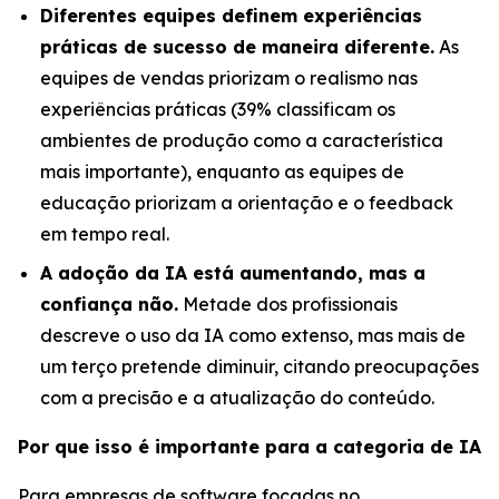
Diferentes equipes definem experiências
práticas de sucesso de maneira diferente.
As
equipes de vendas priorizam o realismo nas
experiências práticas (39% classificam os
ambientes de produção como a característica
mais importante), enquanto as equipes de
educação priorizam a orientação e o feedback
em tempo real.
A adoção da IA está aumentando, mas a
confiança não.
Metade dos profissionais
descreve o uso da IA como extenso, mas mais de
um terço pretende diminuir, citando preocupações
com a precisão e a atualização do conteúdo.
Por que isso é importante para a categoria de IA
Para empresas de software focadas no