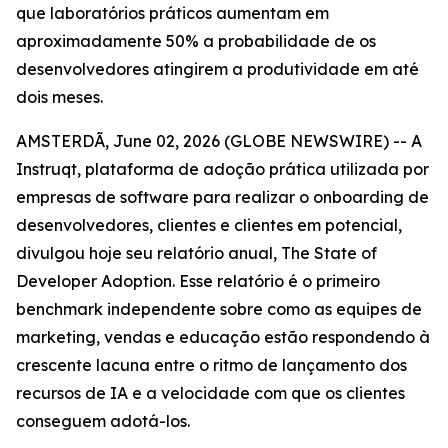
que laboratórios práticos aumentam em
aproximadamente 50% a probabilidade de os
desenvolvedores atingirem a produtividade em até
dois meses.
AMSTERDÃ, June 02, 2026 (GLOBE NEWSWIRE) -- A
Instruqt, plataforma de adoção prática utilizada por
empresas de software para realizar o onboarding de
desenvolvedores, clientes e clientes em potencial,
divulgou hoje seu relatório anual,
The State of
Developer Adoption
. Esse relatório é o primeiro
benchmark independente sobre como as equipes de
marketing, vendas e educação estão respondendo à
crescente lacuna entre o ritmo de lançamento dos
recursos de IA e a velocidade com que os clientes
conseguem adotá-los.