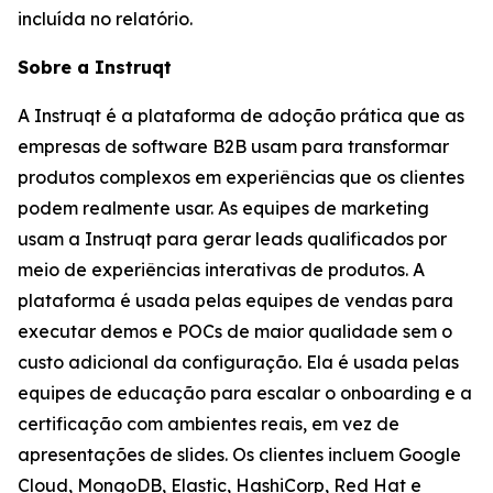
incluída no relatório.
Sobre a Instruqt
A Instruqt é a plataforma de adoção prática que as
empresas de software B2B usam para transformar
produtos complexos em experiências que os clientes
podem realmente usar. As equipes de marketing
usam a Instruqt para gerar leads qualificados por
meio de experiências interativas de produtos. A
plataforma é usada pelas equipes de vendas para
executar demos e POCs de maior qualidade sem o
custo adicional da configuração. Ela é usada pelas
equipes de educação para escalar o onboarding e a
certificação com ambientes reais, em vez de
apresentações de slides. Os clientes incluem Google
Cloud, MongoDB, Elastic, HashiCorp, Red Hat e