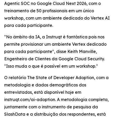
Agentic SOC no Google Cloud Next 2026, com o
treinamento de 50 profissionais em um único
workshop, com um ambiente dedicado do Vertex AI
para cada participante.
"No âmbito da IA, a Instruqt é fantástica pois nos
permite provisionar um ambiente Vertex dedicado
para cada participante", disse Keith Manville,
Engenheiro de Clientes da Google Cloud Security.
"Isso muda o que é possível em um workshop."
O relatório
The State of Developer Adoption
, com a
metodologia e dados demográficos dos
entrevistados, está disponível hoje em
instruqt.com/ai-adoption. A metodologia completa,
juntamente com o instrumento de pesquisa da
SlashData e a distribuição dos respondentes, está