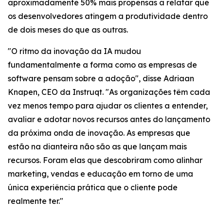
aproximadamente 50% mais propensas a relatar que
os desenvolvedores atingem a produtividade dentro
de dois meses do que as outras.
"O ritmo da inovação da IA mudou
fundamentalmente a forma como as empresas de
software pensam sobre a adoção", disse Adriaan
Knapen, CEO da Instruqt. "As organizações têm cada
vez menos tempo para ajudar os clientes a entender,
avaliar e adotar novos recursos antes do lançamento
da próxima onda de inovação. As empresas que
estão na dianteira não são as que lançam mais
recursos. Foram elas que descobriram como alinhar
marketing, vendas e educação em torno de uma
única experiência prática que o cliente pode
realmente ter."