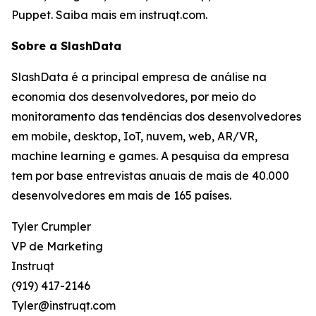
Puppet. Saiba mais em instruqt.com.
Sobre a SlashData
SlashData é a principal empresa de análise na
economia dos desenvolvedores, por meio do
monitoramento das tendências dos desenvolvedores
em mobile, desktop, IoT, nuvem, web, AR/VR,
machine learning e games. A pesquisa da empresa
tem por base entrevistas anuais de mais de 40.000
desenvolvedores em mais de 165 países.
Tyler Crumpler
VP de Marketing
Instruqt
(919) 417-2146
Tyler@instruqt.com