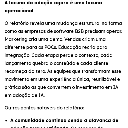
A lacuna da adoção agora é uma lacuna
operacional
O relatório revela uma mudança estrutural na forma
como as empresas de software B2B precisam operar.
Marketing cria uma demo. Vendas criam uma
diferente para os POCs. Educação recria para
integração. Cada etapa perde o contexto, cada
lançamento quebra o conteúdo e cada cliente
recomeça do zero. As equipes que transformam esse
movimento em uma experiência única, reutilizável e
prática são as que convertem o investimento em IA
em adoção de IA.
Outros pontos notáveis do relatório:
A comunidade continua sendo a alavanca de