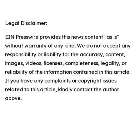
Legal Disclaimer:
EIN Presswire provides this news content "as is"
without warranty of any kind. We do not accept any
responsibility or liability for the accuracy, content,
images, videos, licenses, completeness, legality, or
reliability of the information contained in this article.
If you have any complaints or copyright issues
related to this article, kindly contact the author
above.