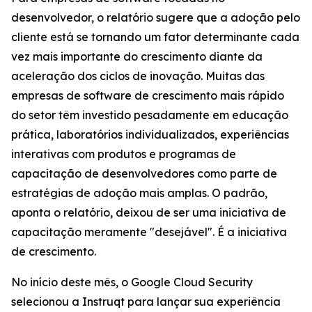
desenvolvedor, o relatório sugere que a adoção pelo
cliente está se tornando um fator determinante cada
vez mais importante do crescimento diante da
aceleração dos ciclos de inovação. Muitas das
empresas de software de crescimento mais rápido
do setor têm investido pesadamente em educação
prática, laboratórios individualizados, experiências
interativas com produtos e programas de
capacitação de desenvolvedores como parte de
estratégias de adoção mais amplas. O padrão,
aponta o relatório, deixou de ser uma iniciativa de
capacitação meramente "desejável". É a iniciativa
de crescimento.
No início deste mês, o Google Cloud Security
selecionou a Instruqt para lançar sua experiência