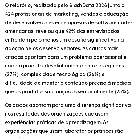
O relatório, realizado pelo SlashData 2026 junto a
424 profissionais de marketing, vendas e educação
de desenvolvedores em empresas de software norte-
americanas, revelou que 92% dos entrevistados
enfrentam pelo menos um desafio significativo na
adoção pelos desenvolvedores. As causas mais
citadas apontam para um problema operacional e
não do produto: desalinhamento entre as equipes
(27%), complexidade tecnológica (26%) e
dificuldade de manter o conteúdo preciso à medida
que os produtos são lançados semanalmente (25%).
Os dados apontam para uma diferença significativa
nos resultados das organizações que usam
experiências práticas de aprendizagem. As
organizações que usam laboratórios práticos são