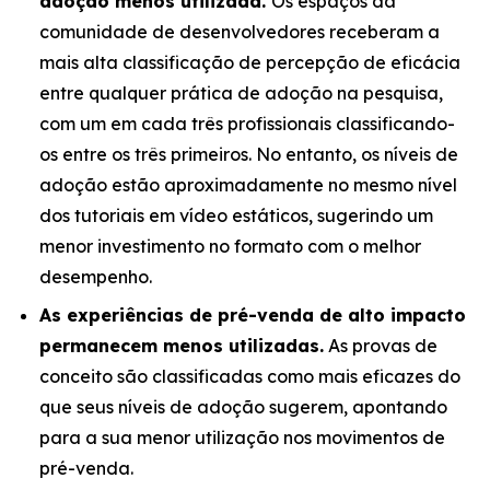
adoção menos utilizada.
Os espaços da
comunidade de desenvolvedores receberam a
mais alta classificação de percepção de eficácia
entre qualquer prática de adoção na pesquisa,
com um em cada três profissionais classificando-
os entre os três primeiros. No entanto, os níveis de
adoção estão aproximadamente no mesmo nível
dos tutoriais em vídeo estáticos, sugerindo um
menor investimento no formato com o melhor
desempenho.
As experiências de pré-venda de alto impacto
permanecem menos utilizadas.
As provas de
conceito são classificadas como mais eficazes do
que seus níveis de adoção sugerem, apontando
para a sua menor utilização nos movimentos de
pré-venda.