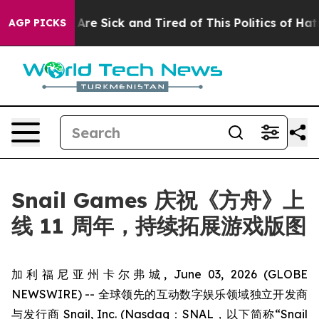
“People Are Sick and Tired of This Politics of Hatred”
AGP PICKS
Snail Games 庆祝《方舟》上
线 11 周年，持续拓展游戏版图
加利福尼亚州卡尔弗城, June 03, 2026 (GLOBE
NEWSWIRE) -- 全球领先的互动数字娱乐领域独立开发商
与发行商 Snail, Inc. (Nasdaq：SNAL，以下简称“Snail