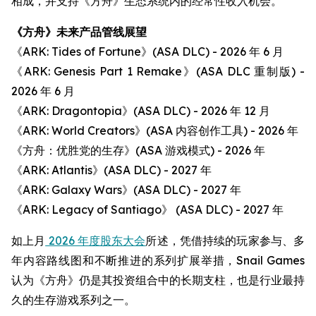
相成，并支持《方舟》生态系统内的经常性收入机会。
《方舟》未来产品管线展望
《ARK: Tides of Fortune》(ASA DLC) - 2026 年 6 月
《ARK: Genesis Part 1 Remake》(ASA DLC 重制版) -
2026 年 6 月
《ARK: Dragontopia》(ASA DLC) - 2026 年 12 月
《ARK: World Creators》(ASA 内容创作工具) - 2026 年
《方舟：优胜党的生存》(ASA 游戏模式) - 2026 年
《ARK: Atlantis》(ASA DLC) - 2027 年
《ARK: Galaxy Wars》(ASA DLC) - 2027 年
《ARK: Legacy of Santiago》 (ASA DLC) - 2027 年
如上月
2026 年度股东大会
所述，凭借持续的玩家参与、多
年内容路线图和不断推进的系列扩展举措，Snail Games
认为《方舟》仍是其投资组合中的长期支柱，也是行业最持
久的生存游戏系列之一。