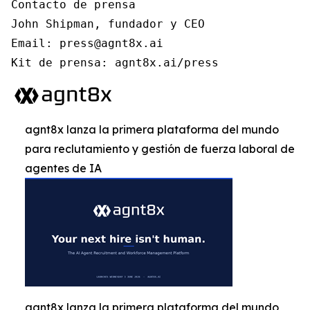
Contacto de prensa

John Shipman, fundador y CEO

Email: press@agnt8x.ai

Kit de prensa: agnt8x.ai/press
agnt8x lanza la primera plataforma del mundo
para reclutamiento y gestión de fuerza laboral de
agentes de IA
agnt8x lanza la primera plataforma del mundo