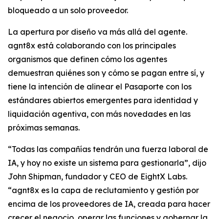
bloqueado a un solo proveedor.
La apertura por diseño va más allá del agente.
agnt8x está colaborando con los principales
organismos que definen cómo los agentes
demuestran quiénes son y cómo se pagan entre sí, y
tiene la intención de alinear el Pasaporte con los
estándares abiertos emergentes para identidad y
liquidación agentiva, con más novedades en las
próximas semanas.
“Todas las compañías tendrán una fuerza laboral de
IA, y hoy no existe un sistema para gestionarla”, dijo
John Shipman, fundador y CEO de EightX Labs.
“agnt8x es la capa de reclutamiento y gestión por
encima de los proveedores de IA, creada para hacer
crecer el negocio, operar las funciones y gobernar la