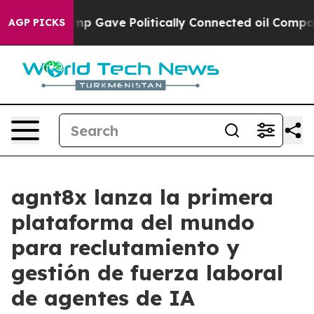
igher, Trump Gave Politically Connected oil Companie
AGP PICKS
agnt8x lanza la primera
plataforma del mundo
para reclutamiento y
gestión de fuerza laboral
de agentes de IA