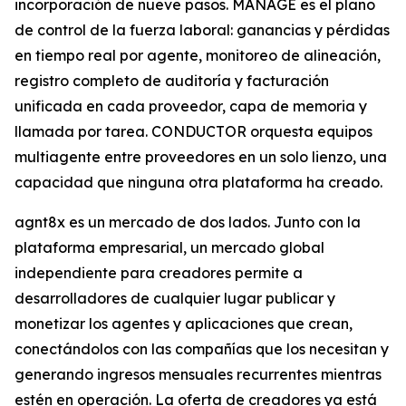
incorporación de nueve pasos. MANAGE es el plano
de control de la fuerza laboral: ganancias y pérdidas
en tiempo real por agente, monitoreo de alineación,
registro completo de auditoría y facturación
unificada en cada proveedor, capa de memoria y
llamada por tarea. CONDUCTOR orquesta equipos
multiagente entre proveedores en un solo lienzo, una
capacidad que ninguna otra plataforma ha creado.
agnt8x es un mercado de dos lados. Junto con la
plataforma empresarial, un mercado global
independiente para creadores permite a
desarrolladores de cualquier lugar publicar y
monetizar los agentes y aplicaciones que crean,
conectándolos con las compañías que los necesitan y
generando ingresos mensuales recurrentes mientras
estén en operación. La oferta de creadores ya está