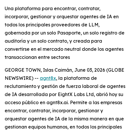
Una plataforma para encontrar, contratar,
incorporar, gestionar y orquestar agentes de IA en
todos los principales proveedores de LLM,
gobernada por un solo Pasaporte, un solo registro de
auditoría y un solo contrato, y creada para
convertirse en el mercado neutral donde los agentes
transaccionan entre sectores
GEORGE TOWN, Islas Caimán, June 03, 2026 (GLOBE
NEWSWIRE) --
agnt8x
, la plataforma de
reclutamiento y gestión de fuerza laboral de agentes
de IA desarrollada por EightX Labs Ltd, abrió hoy su
acceso público en agnt8x.ai. Permite a las empresas
encontrar, contratar, incorporar, gestionar y
orquestar agentes de IA de la misma manera en que
gestionan equipos humanos, en todos los principales