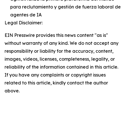
para reclutamiento y gestión de fuerza laboral de
agentes de IA
Legal Disclaimer:
EIN Presswire provides this news content "as is"
without warranty of any kind. We do not accept any
responsibility or liability for the accuracy, content,
images, videos, licenses, completeness, legality, or
reliability of the information contained in this article.
If you have any complaints or copyright issues
related to this article, kindly contact the author
above.