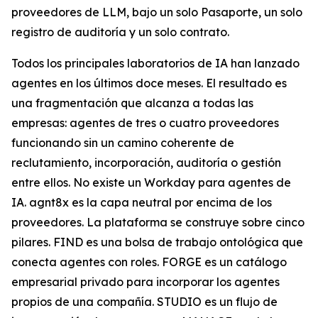
proveedores de LLM, bajo un solo Pasaporte, un solo
registro de auditoría y un solo contrato.
Todos los principales laboratorios de IA han lanzado
agentes en los últimos doce meses. El resultado es
una fragmentación que alcanza a todas las
empresas: agentes de tres o cuatro proveedores
funcionando sin un camino coherente de
reclutamiento, incorporación, auditoría o gestión
entre ellos. No existe un Workday para agentes de
IA. agnt8x es la capa neutral por encima de los
proveedores. La plataforma se construye sobre cinco
pilares. FIND es una bolsa de trabajo ontológica que
conecta agentes con roles. FORGE es un catálogo
empresarial privado para incorporar los agentes
propios de una compañía. STUDIO es un flujo de