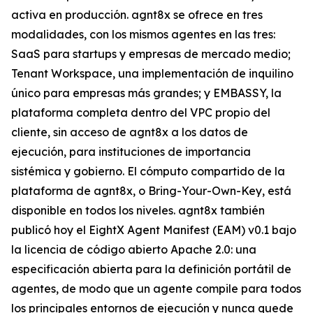
activa en producción. agnt8x se ofrece en tres
modalidades, con los mismos agentes en las tres:
SaaS para startups y empresas de mercado medio;
Tenant Workspace, una implementación de inquilino
único para empresas más grandes; y EMBASSY, la
plataforma completa dentro del VPC propio del
cliente, sin acceso de agnt8x a los datos de
ejecución, para instituciones de importancia
sistémica y gobierno. El cómputo compartido de la
plataforma de agnt8x, o Bring-Your-Own-Key, está
disponible en todos los niveles. agnt8x también
publicó hoy el EightX Agent Manifest (EAM) v0.1 bajo
la licencia de código abierto Apache 2.0: una
especificación abierta para la definición portátil de
agentes, de modo que un agente compile para todos
los principales entornos de ejecución y nunca quede