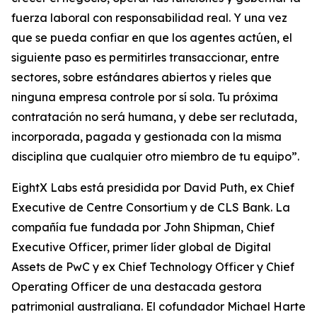
fuerza laboral con responsabilidad real. Y una vez
que se pueda confiar en que los agentes actúen, el
siguiente paso es permitirles transaccionar, entre
sectores, sobre estándares abiertos y rieles que
ninguna empresa controle por sí sola. Tu próxima
contratación no será humana, y debe ser reclutada,
incorporada, pagada y gestionada con la misma
disciplina que cualquier otro miembro de tu equipo”.
EightX Labs está presidida por David Puth, ex Chief
Executive de Centre Consortium y de CLS Bank. La
compañía fue fundada por John Shipman, Chief
Executive Officer, primer líder global de Digital
Assets de PwC y ex Chief Technology Officer y Chief
Operating Officer de una destacada gestora
patrimonial australiana. El cofundador Michael Harte